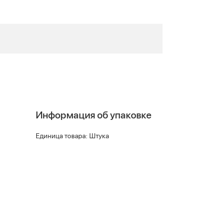
Информация об упаковке
Единица товара: Штука