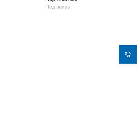
Под заказ