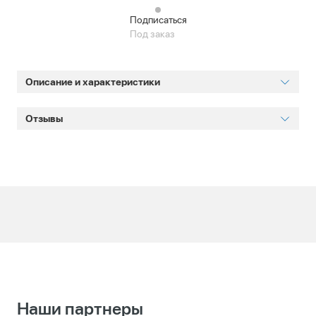
Подписаться
Под заказ
Описание и характеристики
Отзывы
Наши партнеры