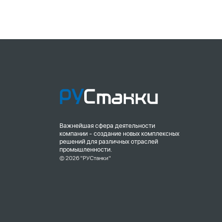
Важнейшая сфера деятельности
компании - создание новых комплексных
решений для различных отраслей
промышленности.
© 2026 "РУСтанки"