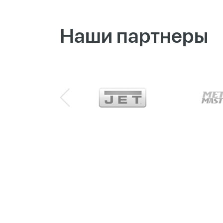
Наши партнеры