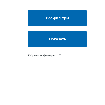
Все фильтры
Сбросить фильтры