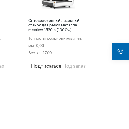
Оптоволоконный лазерный
станок для резки металла
metaltec 1530 s (1000w)
,
Точность позиционирования,
мм: 0,03
Вес, кг: 2700
аз
Подписаться
Под заказ