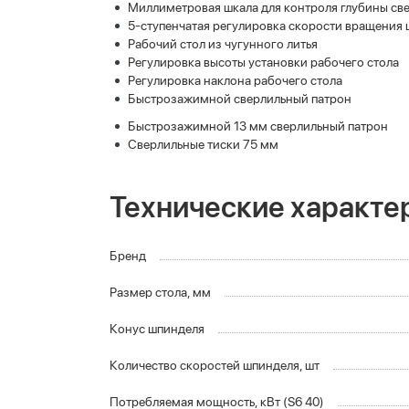
Миллиметровая шкала для контроля глубины св
5-ступенчатая регулировка скорости вращения
Рабочий стол из чугунного литья
Регулировка высоты установки рабочего стола
Регулировка наклона рабочего стола
Быстрозажимной сверлильный патрон
Быстрозажимной 13 мм сверлильный патрон
Сверлильные тиски 75 мм
Технические характе
Бренд
Размер стола, мм
Конус шпинделя
Количество скоростей шпинделя, шт
Потребляемая мощность, кВт (S6 40)