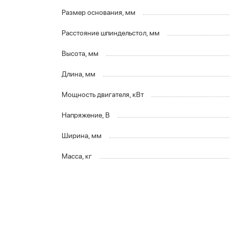
Размер основания, мм
Расстояние шпиндельстол, мм
Высота, мм
Длина, мм
Мощность двигателя, кВт
Напряжение, В
Ширина, мм
Масса, кг