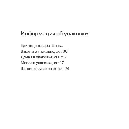
Информация об упаковке
Единица товара: Штука
Высота в упаковке, см: 36
Длина в упаковке, см: 53
Масса в упаковке, кг: 17
Ширина в упаковке, см: 24