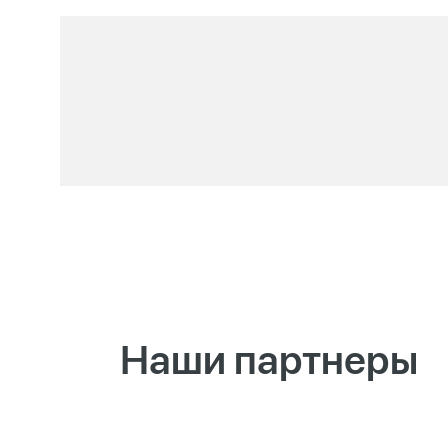
Наши партнеры