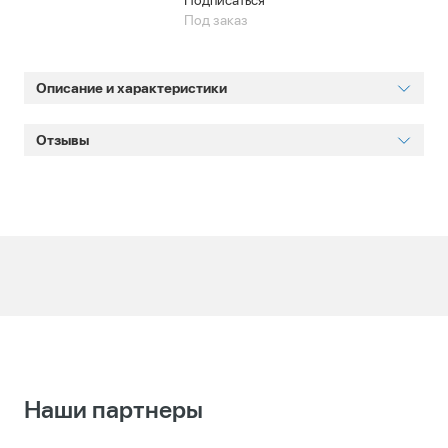
Подписаться
Под заказ
Описание и характеристики
Отзывы
Наши партнеры