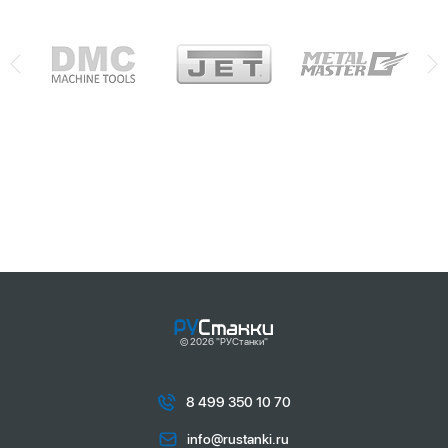
© 2026 "РУСтанки"
8 499 350 10 70
info@rustanki.ru