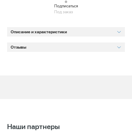
Подписаться
Под заказ
Описание и характеристики
Отзывы
Наши партнеры