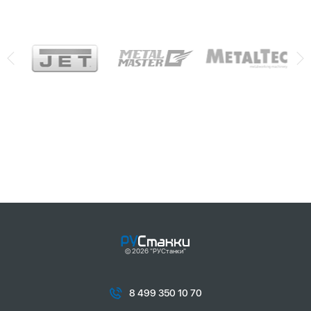
© 2026 "РУСтанки"
8 499 350 10 70