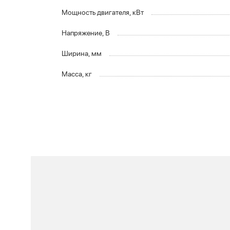
Мощность двигателя, кВт
Напряжение, В
Ширина, мм
Масса, кг