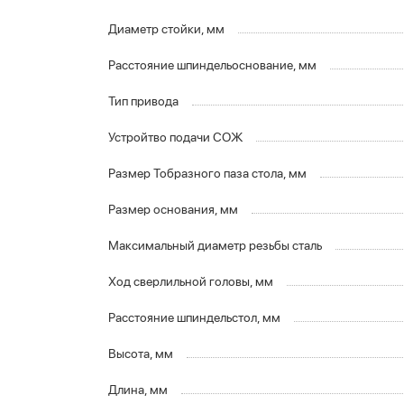
Диаметр стойки, мм
Расстояние шпиндельоснование, мм
Тип привода
Устройтво подачи СОЖ
Размер Тобразного паза стола, мм
Размер основания, мм
Максимальный диаметр резьбы сталь
Ход сверлильной головы, мм
Расстояние шпиндельстол, мм
Высота, мм
Длина, мм