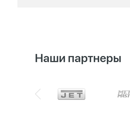
Наши партнеры