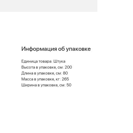
Информация об упаковке
Единица товара: Штука
Высота в упаковке, см: 200
Длина в упаковке, см: 80
Масса в упаковке, кг: 265
Ширина в упаковке, см: 50