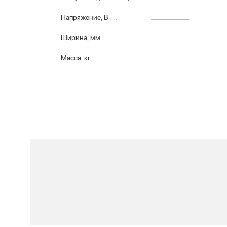
Напряжение, В
Ширина, мм
Масса, кг