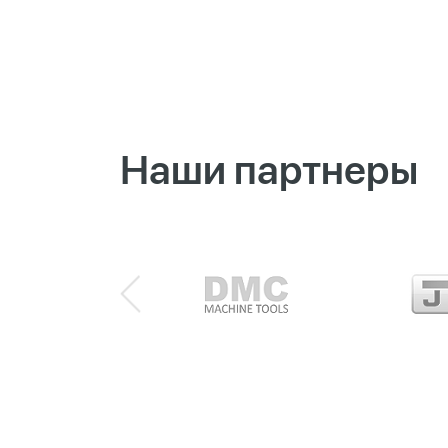
Наши партнеры