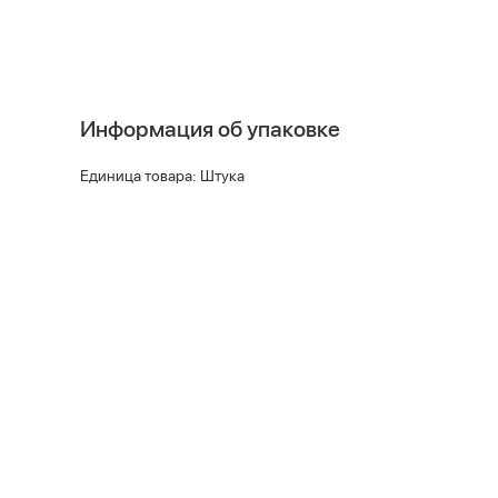
Информация об упаковке
Единица товара: Штука