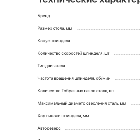
Бренд
Размер стола, мм
Конус шпинделя
Количество скоростей шпинделя, шт
Тип двигателя
Частота вращения шпинделя, об/мин
Количество Тобразных пазов стола, шт
Максимальный диаметр сверления сталь, мм
Ход пиноли шпинделя, мм
Автореверс