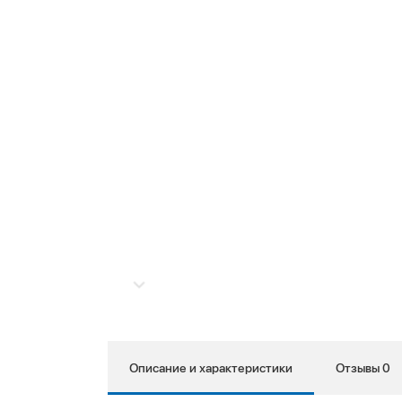
Описание и характеристики
Отзывы 0