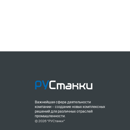
Важнейшая сфера деятельности
компании - создание новых комплексных
решений для различных отраслей
промышленности.
© 2026 "РУСтанки"