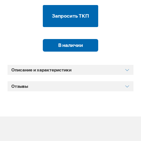
Запросить ТКП
В наличии
Описание и характеристики
Отзывы