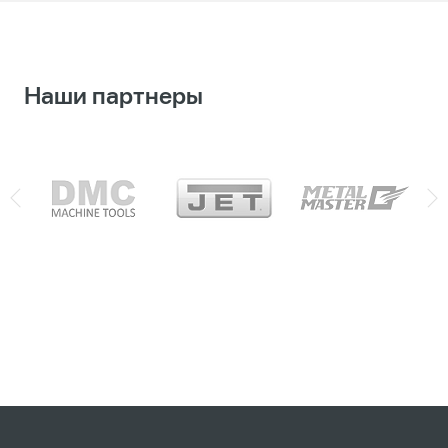
Наши партнеры