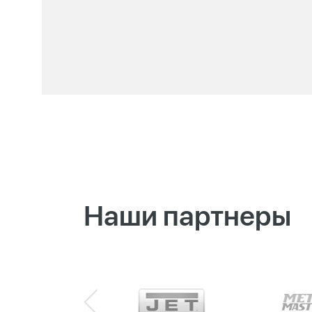
Наши партнеры