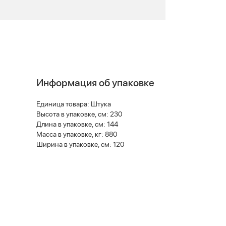
Информация об упаковке
Единица товара: Штука
Высота в упаковке, см: 230
Длина в упаковке, см: 144
Масса в упаковке, кг: 880
Ширина в упаковке, см: 120