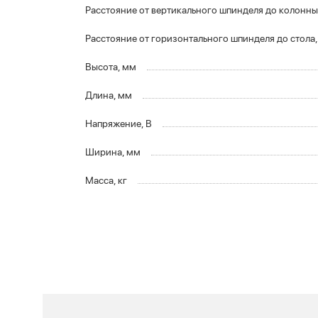
Расстояние от вертикального шпинделя до колонны
Расстояние от горизонтального шпинделя до стола
Высота, мм
Длина, мм
Напряжение, В
Ширина, мм
Масса, кг