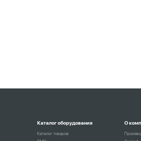
Каталог оборудования
О ком
Каталог товаров
Произво