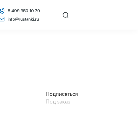
8 499 350 10 70
info@rustanki.ru
Подписаться
Под заказ