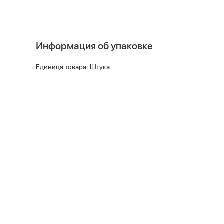
Информация об упаковке
Единица товара: Штука