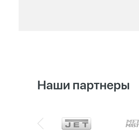
Наши партнеры