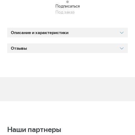
Подписаться
Под заказ
Описание и характеристики
Отзывы
Наши партнеры