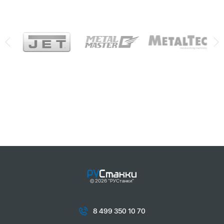
© 2026 "РУСтанки"
8 499 350 10 70