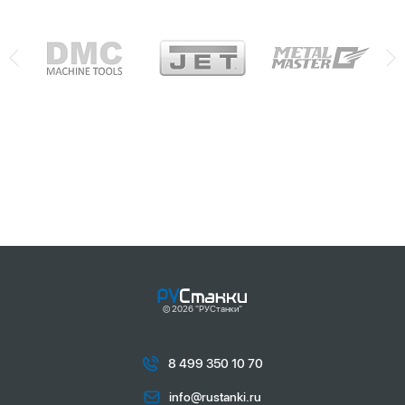
© 2026 "РУСтанки"
8 499 350 10 70
info@rustanki.ru