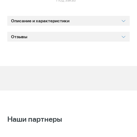
Под заказ
Описание и характеристики
Отзывы
Наши партнеры