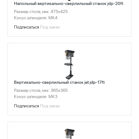
Напольный вертикально-сверлильный станок jdp-20ft
Размер стола, мм: 475x425
Конус шпинделя: МК4
Подписаться
Под заказ
Вертикально-сверлильный станок jet jdp-17ft
Размер стола, мм: 365x365
Конус шпинделя: МК3
Подписаться
Под заказ