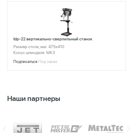
Idp-22 вертикально-сверлильный станок
Размер стола, мм: 475x410
Конус шпинделя: МК3
Подписаться
Под заказ
Наши партнеры