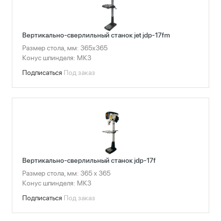
Вертикально-сверлильный станок jet jdp-17fm
Размер стола, мм: 365x365
Конус шпинделя: МК3
Подписаться
Под заказ
Вертикально-сверлильный станок jdp-17f
Размер стола, мм: 365 х 365
Конус шпинделя: МК3
Подписаться
Под заказ