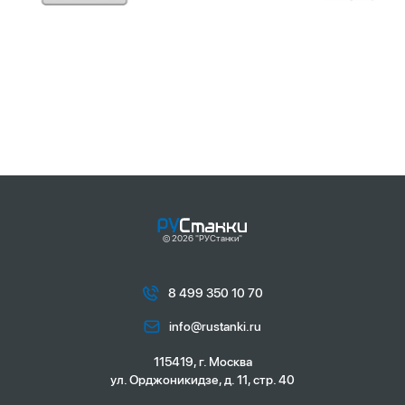
© 2026 "РУСтанки"
8 499 350 10 70
info@rustanki.ru
115419, г. Москва
ул. Орджоникидзе, д. 11, стр. 40