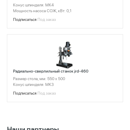
Конус шпинделя: MK4
Мощность насоса СОЖ, кВт: 0,1
Подписаться
Под заказ
Радиально-сверлильный станок jrd-460
Размер стола, мм: 550 х 500
Конус шпинделя: MK3
Подписаться
Под заказ
Наши партнеры