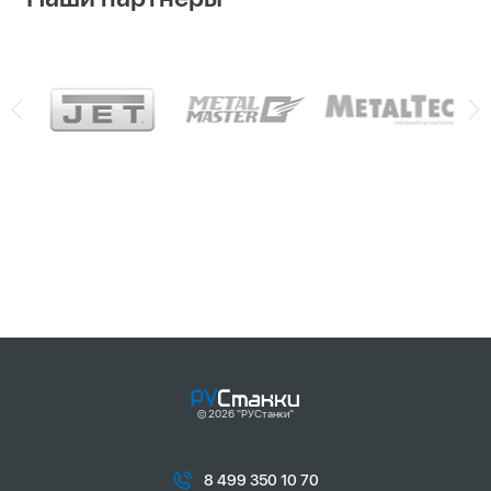
© 2026 "РУСтанки"
8 499 350 10 70