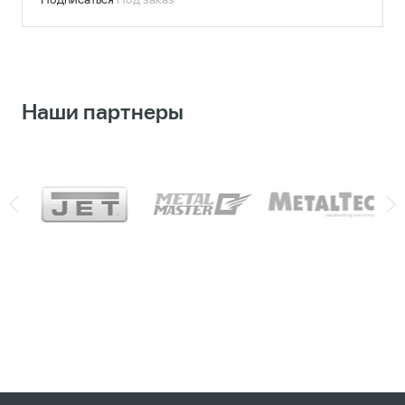
Наши партнеры