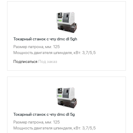
Токарный станок с чпу dmc dl 5gh
Размер патрона, мм: 125
Мощность двигателя шпинделя, кВт: 3,7/5,5
Подписаться
Под заказ
Токарный станок с чпу dmc dl 5g
Размер патрона, мм: 125
Мощность двигателя шпинделя, кВт: 3,7/5,5