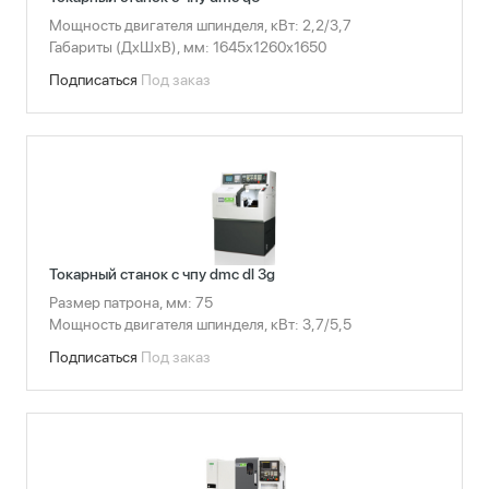
Мощность двигателя шпинделя, кВт: 2,2/3,7
Габариты (ДхШхВ), мм: 1645х1260х1650
Подписаться
Под заказ
Токарный станок с чпу dmc dl 3g
Размер патрона, мм: 75
Мощность двигателя шпинделя, кВт: 3,7/5,5
Подписаться
Под заказ