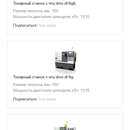
Токарный станок с чпу dmc dl 6gb
Размер патрона, мм: 150
Мощность двигателя шпинделя, кВт: 11/15
Подписаться
Под заказ
Токарный станок с чпу dmc dl 6g
Размер патрона, мм: 150
Мощность двигателя шпинделя, кВт: 11/15
Подписаться
Под заказ