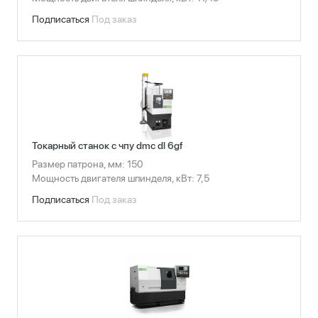
Подписаться
Под заказ
Токарный станок с чпу dmc dl 6gf
Размер патрона, мм: 150
Мощность двигателя шпинделя, кВт: 7,5
Подписаться
Под заказ
Сбросить фильтры