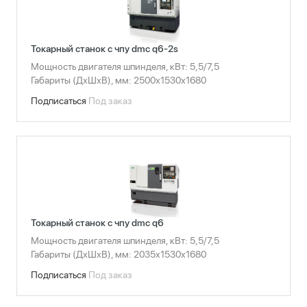
Токарный станок с чпу dmc q6-2s
Мощность двигателя шпинделя, кВт: 5,5/7,5
Габариты (ДхШхВ), мм: 2500х1530х1680
Подписаться
Под заказ
Токарный станок с чпу dmc q6
Мощность двигателя шпинделя, кВт: 5,5/7,5
Габариты (ДхШхВ), мм: 2035х1530х1680
Подписаться
Под заказ