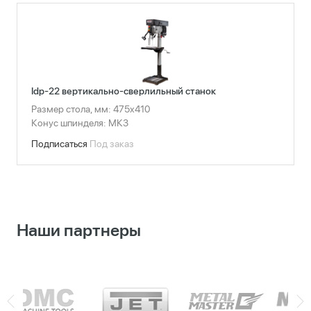
Idp-22 вертикально-сверлильный станок
Размер стола, мм: 475x410
Конус шпинделя: МК3
Подписаться
Под заказ
Наши партнеры