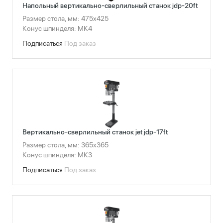
Напольный вертикально-сверлильный станок jdp-20ft
Размер стола, мм: 475x425
Конус шпинделя: МК4
Подписаться
Под заказ
Вертикально-сверлильный станок jet jdp-17ft
Размер стола, мм: 365x365
Конус шпинделя: МК3
Подписаться
Под заказ