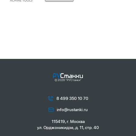
© 2026 "РУСтанки"
8 499 350 10 70
info@rustanki.ru
115419, г. Москва
ул. Орджоникидзе, д. 11, стр. 40