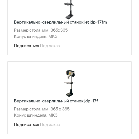
Вертикально-сверлильный станок jet jdp-17fm
Размер стола, мм: 365x365
Конус шпинделя: МК3
Подписаться
Под заказ
Вертикально-сверлильный станок jdp-17f
Размер стола, мм: 365 х 365
Конус шпинделя: МК3
Подписаться
Под заказ