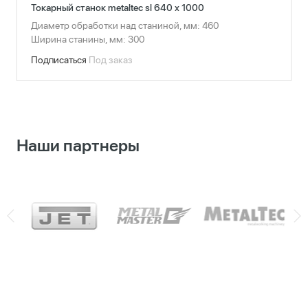
Токарный станок metaltec sl 640 x 1000
Диаметр обработки над станиной, мм: 460
Ширина станины, мм: 300
Подписаться
Под заказ
Наши партнеры