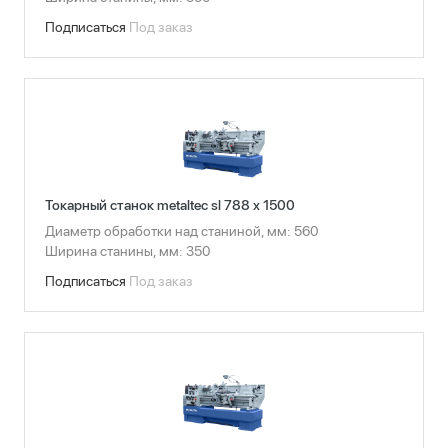
Подписаться
Под заказ
Токарный станок metaltec sl 788 x 1500
Диаметр обработки над станиной, мм: 560
Ширина станины, мм: 350
Подписаться
Под заказ
Сбросить фильтры