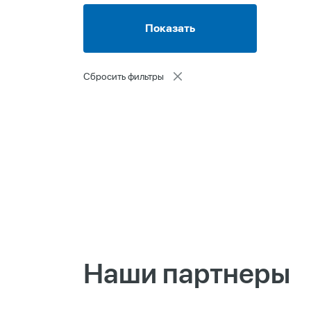
Сбросить фильтры
Наши партнеры