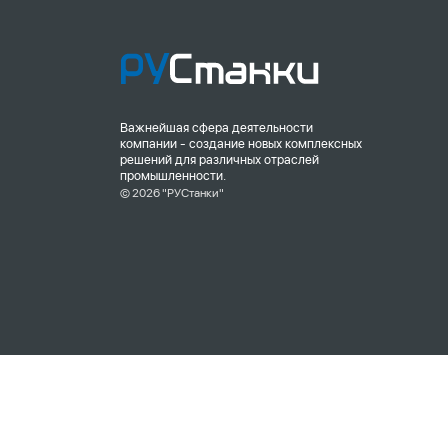
Важнейшая сфера деятельности
компании - создание новых комплексных
решений для различных отраслей
промышленности.
© 2026 "РУСтанки"