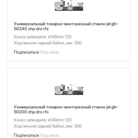
Универсальный токарно-винторезный станок jet gh-
50240 zhp dro rfs
Конус шпинделя: ø140mm 120
Ход пиноли задней бабки, мм: 300
Подписаться
Под заказ
Универсальный токарно-винторезный станок jet gh-
50200 zhp dro rfs
Конус шпинделя: ø140mm 120
Ход пиноли задней бабки, мм: 300
Подписаться
Под заказ