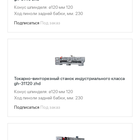
Конус шпинделя: ø120 мм 120
Ход пиноли задней бабки, мм: 230
Подписаться
Под заказ
Токарно-винторезный станок индустриального класса
gh-31120 zhd
Конус шпинделя: ø120 мм 120
Ход пиноли задней бабки, мм: 230
Подписаться
Под заказ