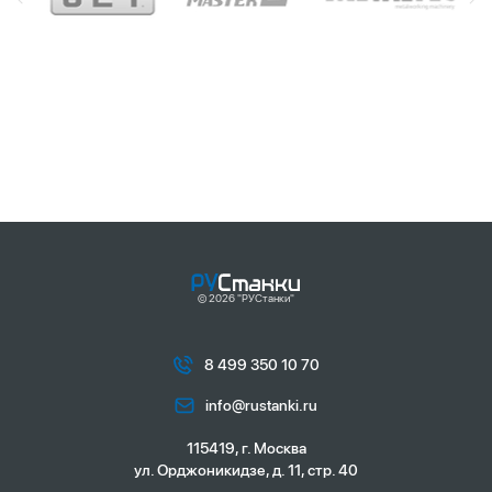
© 2026 "РУСтанки"
8 499 350 10 70
info@rustanki.ru
115419, г. Москва
ул. Орджоникидзе, д. 11, стр. 40