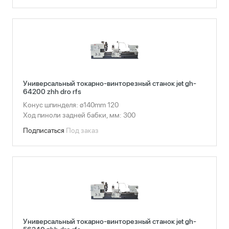
Универсальный токарно-винторезный станок jet gh-
64200 zhh dro rfs
Конус шпинделя: ø140mm 120
Ход пиноли задней бабки, мм: 300
Подписаться
Под заказ
Универсальный токарно-винторезный станок jet gh-