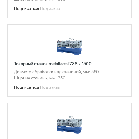
Подписаться
Под заказ
Токарный станок metaltec sl 788 x 1500
Диаметр обработки над станиной, мм: 560
Ширина станины, мм: 350
Подписаться
Под заказ
Сбросить фильтры