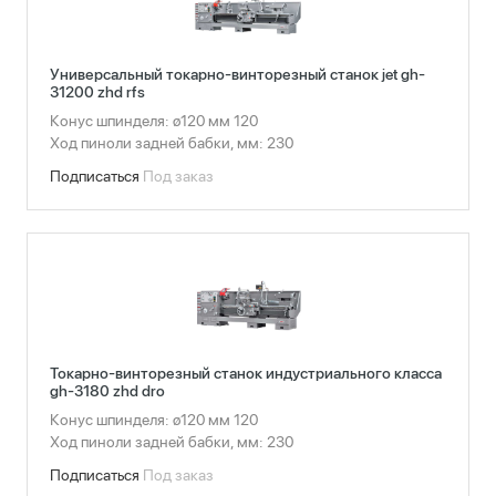
Универсальный токарно-винторезный станок jet gh-
31200 zhd rfs
Конус шпинделя: ø120 мм 120
Ход пиноли задней бабки, мм: 230
Подписаться
Под заказ
Токарно-винторезный станок индустриального класса
gh-3180 zhd dro
Конус шпинделя: ø120 мм 120
Ход пиноли задней бабки, мм: 230
Подписаться
Под заказ