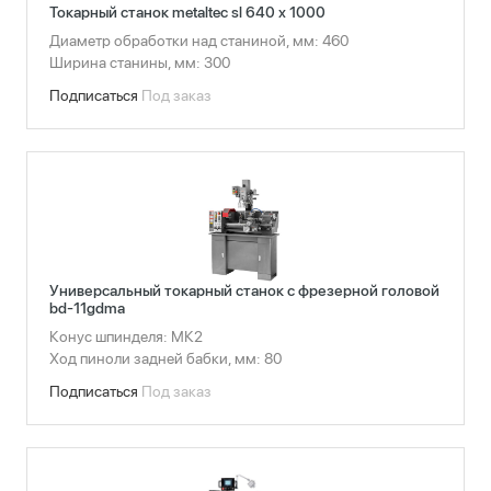
Токарный станок metaltec sl 640 x 1000
Диаметр обработки над станиной, мм: 460
Ширина станины, мм: 300
Подписаться
Под заказ
Универсальный токарный станок с фрезерной головой
bd-11gdma
Конус шпинделя: МК2
Ход пиноли задней бабки, мм: 80
Подписаться
Под заказ