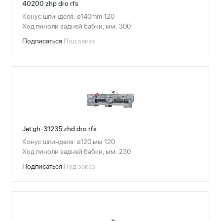
40200 zhp dro rfs
Конус шпинделя: ø140mm 120
Ход пиноли задней бабки, мм: 300
Подписаться
Под заказ
Jet gh-31235 zhd dro rfs
Конус шпинделя: ø120 мм 120
Ход пиноли задней бабки, мм: 230
Подписаться
Под заказ