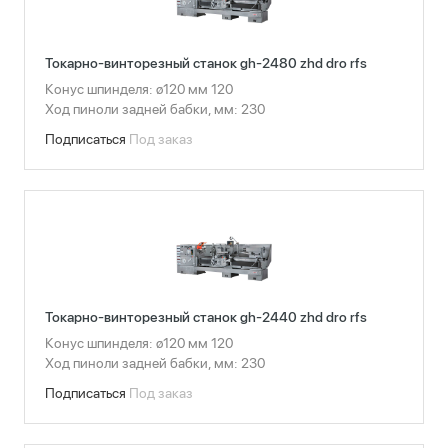
Токарно-винторезный станок gh-2480 zhd dro rfs
Конус шпинделя: ø120 мм 120
Ход пиноли задней бабки, мм: 230
Подписаться
Под заказ
Токарно-винторезный станок gh-2440 zhd dro rfs
Конус шпинделя: ø120 мм 120
Ход пиноли задней бабки, мм: 230
Подписаться
Под заказ